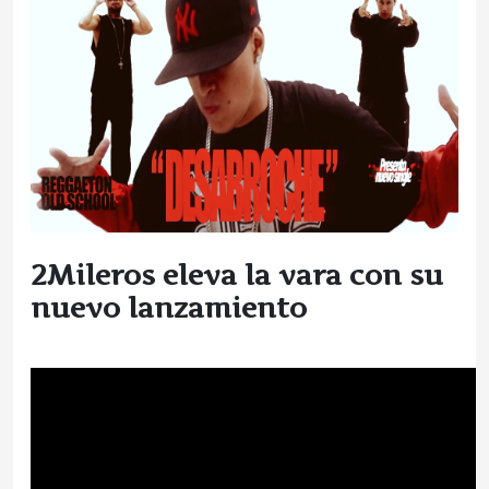
2Mileros eleva la vara con su
nuevo lanzamiento