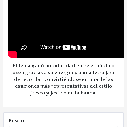
El tema ganó popularidad entre el público
joven gracias a su energía y a una letra fácil
de recordar, convirtiéndose en una de las
canciones más representativas del estilo
fresco y festivo de la banda.
Buscar