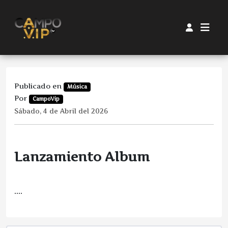
Publicado en
Música
Por
CampoVip
Sábado, 4 de Abril del 2026
Lanzamiento Album
....