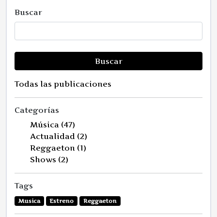
Buscar
Buscar
Todas las publicaciones
Categorías
Música (47)
Actualidad (2)
Reggaeton (1)
Shows (2)
Tags
Musica
Estreno
Reggaeton