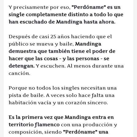
Y precisamente por eso,
"Perdóname" es un
single completamente distinto a todo lo que
han escuchado de Mandinga hasta ahora.
Después de casi 25 años haciendo que el
público se mueva y baile,
Mandinga
demuestra que también tiene el poder de
hacer que las cosas - y las personas - se
detengan.
Y escuchen. Al menos durante una
canción.
Porque no todos los singles necesitan una
pista de baile. A veces solo hace falta una
habitación vacía y un corazón sincero.
Es la primera vez que Mandinga entra en
territorio flamenco
con una producción y
composición, siendo
"Perdóname" una