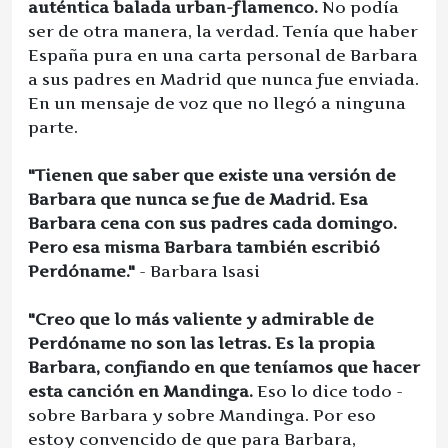
auténtica balada urban-flamenco.
No podía
ser de otra manera, la verdad. Tenía que haber
España pura en una carta personal de Barbara
a sus padres en Madrid que nunca fue enviada.
En un mensaje de voz que no llegó a ninguna
parte.
"Tienen que saber que existe una versión de
Barbara que nunca se fue de Madrid. Esa
Barbara cena con sus padres cada domingo.
Pero esa misma Barbara también escribió
Perdóname."
- Barbara Isasi
"Creo que lo más valiente y admirable de
Perdóname no son las letras. Es la propia
Barbara, confiando en que teníamos que hacer
esta canción en Mandinga.
Eso lo dice todo -
sobre Barbara y sobre Mandinga. Por eso
estoy convencido de que para Barbara,