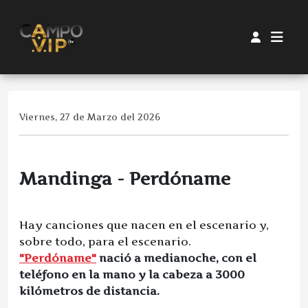
Viernes, 27 de Marzo del 2026
Mandinga - Perdóname
Hay canciones que nacen en el escenario y,
sobre todo, para el escenario.
"Perdóname"
nació a medianoche, con el
teléfono en la mano y la cabeza a 3000
kilómetros de distancia.