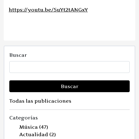
https://youtu.be/5uYt2tANGxY
Buscar
Buscar
Todas las publicaciones
Categorías
Música (47)
Actualidad (2)