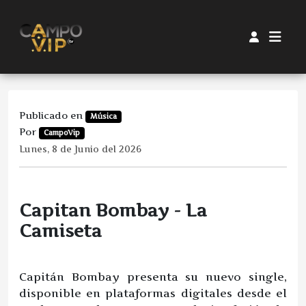
Publicado en
Música
Por
CampoVip
Lunes, 8 de Junio del 2026
Capitan Bombay - La
Camiseta
Capitán Bombay presenta su nuevo single,
disponible en plataformas digitales desde el