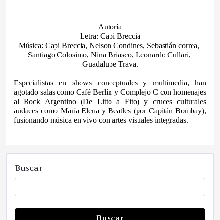
Autoría
Letra: Capi Breccia
Música: Capi Breccia, Nelson Condines, Sebastián correa, 
Santiago Colosimo, Nina Briasco, Leonardo Cullari, 
Guadalupe Trava.
Especialistas en shows conceptuales y multimedia, han 
agotado salas como Café Berlín y Complejo C con homenajes 
al Rock Argentino (De Litto a Fito) y cruces culturales 
audaces como María Elena y Beatles (por Capitán Bombay), 
fusionando música en vivo con artes visuales integradas.
Buscar
Buscar