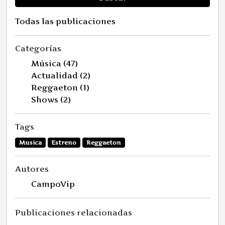
Todas las publicaciones
Categorías
Música (47)
Actualidad (2)
Reggaeton (1)
Shows (2)
Tags
Musica
Estreno
Reggaeton
Autores
CampoVip
Publicaciones relacionadas