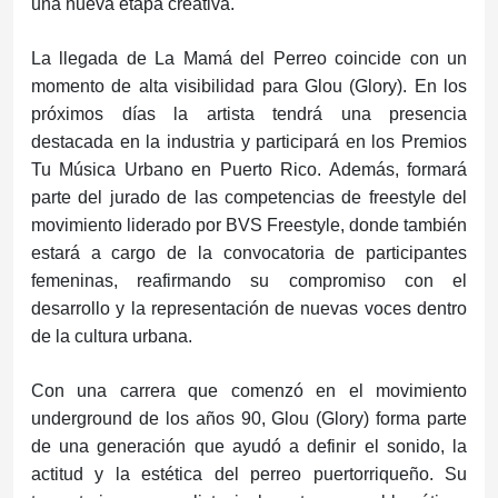
una nueva etapa creativa.
La llegada de La Mamá del Perreo coincide con un
momento de alta visibilidad para Glou (Glory). En los
próximos días la artista tendrá una presencia
destacada en la industria y participará en los Premios
Tu Música Urbano en Puerto Rico. Además, formará
parte del jurado de las competencias de freestyle del
movimiento liderado por BVS Freestyle, donde también
estará a cargo de la convocatoria de participantes
femeninas, reafirmando su compromiso con el
desarrollo y la representación de nuevas voces dentro
de la cultura urbana.
Con una carrera que comenzó en el movimiento
underground de los años 90, Glou (Glory) forma parte
de una generación que ayudó a definir el sonido, la
actitud y la estética del perreo puertorriqueño. Su