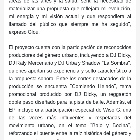
áreas de las artes y la salud, sentí la necesidad de
materializar una propuesta que reflejara mi evolución,
mi energía y mi visión actual y que respondiera al
llamado del público que siempre me ha seguido",
expresó Glou.
El proyecto cuenta con la participación de reconocidos
productores del género urbano, incluyendo a DJ Dicky,
DJ Rafy Mercenario y DJ Urba y Shadow "La Sombra",
quienes aportan su experiencia y sello característico a
la propuesta sonora. Entre los cortes destacados de la
producción se encuentra "Comiendo Helado", tema
promocional producido por DJ Dicky, un reggaetón
doble paso diseñado para la pista de baile. Además, el
EP incluye una participación especial de Wiso G, una
de las voces más influyentes y respetadas del
movimiento urbano, en el tema "Bajo y Bocina",
reforzando el puente entre la raíz histórica del género y