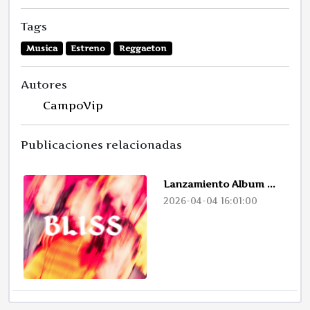
Tags
Musica
Estreno
Reggaeton
Autores
CampoVip
Publicaciones relacionadas
Lanzamiento Album ...
2026-04-04 16:01:00