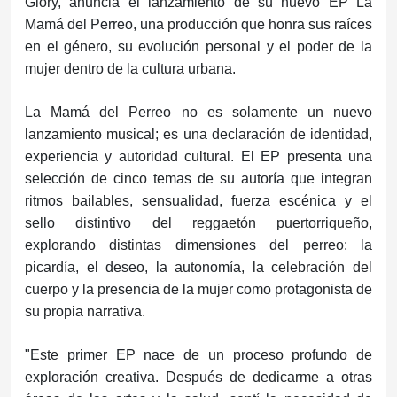
Glory, anuncia el lanzamiento de su nuevo EP La
Mamá del Perreo, una producción que honra sus raíces
en el género, su evolución personal y el poder de la
mujer dentro de la cultura urbana.
La Mamá del Perreo no es solamente un nuevo
lanzamiento musical; es una declaración de identidad,
experiencia y autoridad cultural. El EP presenta una
selección de cinco temas de su autoría que integran
ritmos bailables, sensualidad, fuerza escénica y el
sello distintivo del reggaetón puertorriqueño,
explorando distintas dimensiones del perreo: la
picardía, el deseo, la autonomía, la celebración del
cuerpo y la presencia de la mujer como protagonista de
su propia narrativa.
"Este primer EP nace de un proceso profundo de
exploración creativa. Después de dedicarme a otras