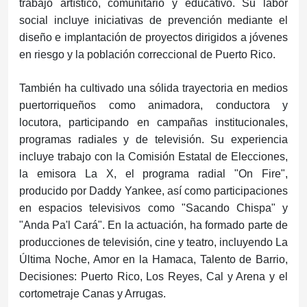
trabajo artístico, comunitario y educativo. Su labor
social incluye iniciativas de prevención mediante el
diseño e implantación de proyectos dirigidos a jóvenes
en riesgo y la población correccional de Puerto Rico.
También ha cultivado una sólida trayectoria en medios
puertorriqueños como animadora, conductora y
locutora, participando en campañas institucionales,
programas radiales y de televisión. Su experiencia
incluye trabajo con la Comisión Estatal de Elecciones,
la emisora La X, el programa radial "On Fire",
producido por Daddy Yankee, así como participaciones
en espacios televisivos como "Sacando Chispa" y
"Anda Pa'l Cará". En la actuación, ha formado parte de
producciones de televisión, cine y teatro, incluyendo La
Última Noche, Amor en la Hamaca, Talento de Barrio,
Decisiones: Puerto Rico, Los Reyes, Cal y Arena y el
cortometraje Canas y Arrugas.