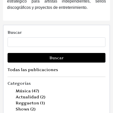
estratégico para artistas independientes, sellos
discográficos y proyectos de entretenimiento.
Buscar
Buscar
Todas las publicaciones
Categorías
Música (47)
Actualidad (2)
Reggaeton (1)
Shows (2)