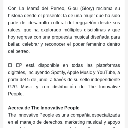
Con La Mamá del Perreo, Glou (Glory) reclama su
historia desde el presente: la de una mujer que ha sido
parte del desarrollo cultural del reggaetón desde sus
raíces, que ha explorado múltiples disciplinas y que
hoy regresa con una propuesta musical diseñada para
bailar, celebrar y reconocer el poder femenino dentro
del perreo.
El EP está disponible en todas las plataformas
digitales, incluyendo Spotify, Apple Music y YouTube, a
partir del 5 de junio, a través de su sello independiente
G2G Music y con distribución de The Innovative
People.
Acerca de The Innovative People
The Innovative People es una compañía especializada
en el manejo de derechos, marketing musical y apoyo