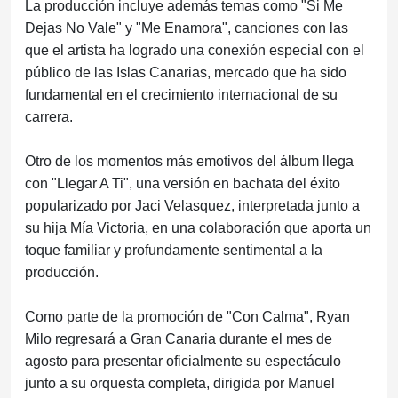
La producción incluye además temas como "Si Me
Dejas No Vale" y "Me Enamora", canciones con las
que el artista ha logrado una conexión especial con el
público de las Islas Canarias, mercado que ha sido
fundamental en el crecimiento internacional de su
carrera.
Otro de los momentos más emotivos del álbum llega
con "Llegar A Ti", una versión en bachata del éxito
popularizado por Jaci Velasquez, interpretada junto a
su hija Mía Victoria, en una colaboración que aporta un
toque familiar y profundamente sentimental a la
producción.
Como parte de la promoción de "Con Calma", Ryan
Milo regresará a Gran Canaria durante el mes de
agosto para presentar oficialmente su espectáculo
junto a su orquesta completa, dirigida por Manuel