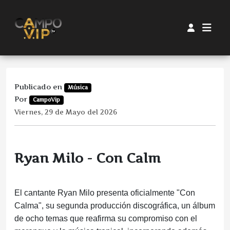
Publicado en
Música
Por
CampoVip
Viernes, 29 de Mayo del 2026
Ryan Milo - Con Calm
El cantante Ryan Milo presenta oficialmente "Con
Calma", su segunda producción discográfica, un álbum
de ocho temas que reafirma su compromiso con el