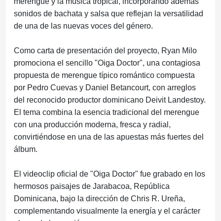
merengue y la música tropical, incorporando además
sonidos de bachata y salsa que reflejan la versatilidad
de una de las nuevas voces del género.
Como carta de presentación del proyecto, Ryan Milo
promociona el sencillo "Oiga Doctor", una contagiosa
propuesta de merengue típico romántico compuesta
por Pedro Cuevas y Daniel Betancourt, con arreglos
del reconocido productor dominicano Deivit Landestoy.
El tema combina la esencia tradicional del merengue
con una producción moderna, fresca y radial,
convirtiéndose en una de las apuestas más fuertes del
álbum.
El videoclip oficial de "Oiga Doctor" fue grabado en los
hermosos paisajes de Jarabacoa, República
Dominicana, bajo la dirección de Chris R. Ureña,
complementando visualmente la energía y el carácter