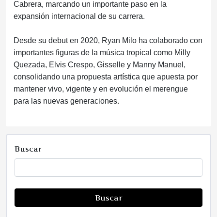
Cabrera, marcando un importante paso en la
expansión internacional de su carrera.
Desde su debut en 2020, Ryan Milo ha colaborado con
importantes figuras de la música tropical como Milly
Quezada, Elvis Crespo, Gisselle y Manny Manuel,
consolidando una propuesta artística que apuesta por
mantener vivo, vigente y en evolución el merengue
para las nuevas generaciones.
Buscar
Buscar