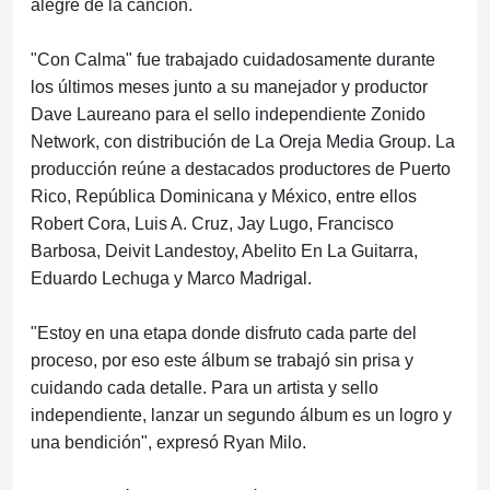
alegre de la canción.
"Con Calma" fue trabajado cuidadosamente durante
los últimos meses junto a su manejador y productor
Dave Laureano para el sello independiente Zonido
Network, con distribución de La Oreja Media Group. La
producción reúne a destacados productores de Puerto
Rico, República Dominicana y México, entre ellos
Robert Cora, Luis A. Cruz, Jay Lugo, Francisco
Barbosa, Deivit Landestoy, Abelito En La Guitarra,
Eduardo Lechuga y Marco Madrigal.
"Estoy en una etapa donde disfruto cada parte del
proceso, por eso este álbum se trabajó sin prisa y
cuidando cada detalle. Para un artista y sello
independiente, lanzar un segundo álbum es un logro y
una bendición", expresó Ryan Milo.